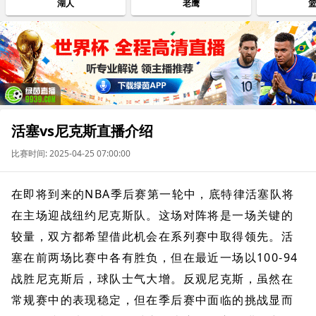
湖人
老鹰
活塞vs尼克斯直播介绍
比赛时间: 2025-04-25 07:00:00
在即将到来的NBA季后赛第一轮中，底特律活塞队将
在主场迎战纽约尼克斯队。这场对阵将是一场关键的
较量，双方都希望借此机会在系列赛中取得领先。活
塞在前两场比赛中各有胜负，但在最近一场以100-94
战胜尼克斯后，球队士气大增。反观尼克斯，虽然在
常规赛中的表现稳定，但在季后赛中面临的挑战显而