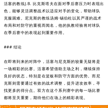
活塞的教练J.B. 比克斯塔夫在面对季后赛压力时表现出
色，能够灵活调整战术以适应对手的变化，帮助球队
克服困难。尼克斯的教练汤姆·锡伯杜以其严谨的战术
布局和对防守的重视而闻名，他的执教经验将对球队
在季后赛中的表现起到重要作用。
### 结论
在即将到来的对阵中，活塞与尼克斯的较量无疑将是
一场精彩的比赛。活塞希望借助主场之利，继续保持
良好的状态，特别是在篮板和防守方面的优势。而尼
克斯则需要通过有效的战术调整，提升进攻效率，寻
找更多的得分点。双方在这个系列赛中的每一场比赛
都将至关重要，期待他们在场上的精彩表现。