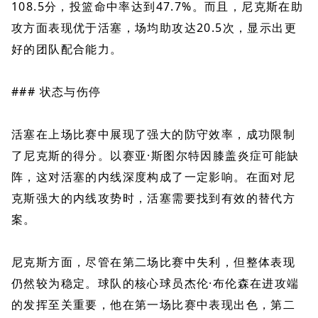
108.5分，投篮命中率达到47.7%。而且，尼克斯在助
攻方面表现优于活塞，场均助攻达20.5次，显示出更
好的团队配合能力。
### 状态与伤停
活塞在上场比赛中展现了强大的防守效率，成功限制
了尼克斯的得分。以赛亚·斯图尔特因膝盖炎症可能缺
阵，这对活塞的内线深度构成了一定影响。在面对尼
克斯强大的内线攻势时，活塞需要找到有效的替代方
案。
尼克斯方面，尽管在第二场比赛中失利，但整体表现
仍然较为稳定。球队的核心球员杰伦·布伦森在进攻端
的发挥至关重要，他在第一场比赛中表现出色，第二