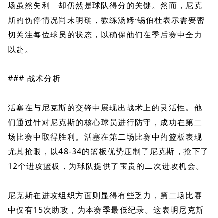
场虽然失利，却仍然是球队得分的关键。然而，尼克
斯的伤停情况尚未明确，教练汤姆·锡伯杜表示需要密
切关注每位球员的状态，以确保他们在季后赛中全力
以赴。
### 战术分析
活塞在与尼克斯的交锋中展现出战术上的灵活性。他
们通过针对尼克斯的核心球员进行防守，成功在第二
场比赛中取得胜利。活塞在第二场比赛中的篮板表现
尤其抢眼，以48-34的篮板优势压制了尼克斯，抢下了
12个进攻篮板，为球队提供了宝贵的二次进攻机会。
尼克斯在进攻组织方面则显得有些乏力，第二场比赛
中仅有15次助攻，为本赛季最低纪录。这表明尼克斯