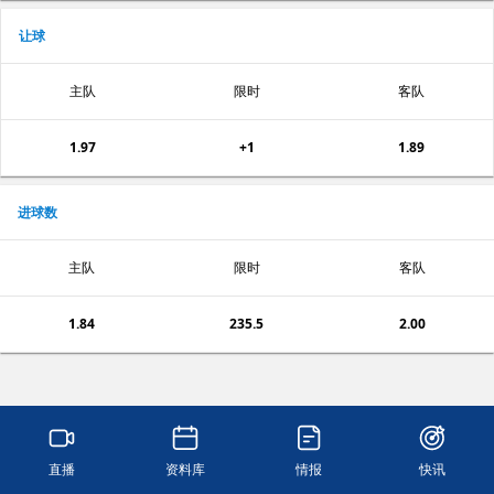
让球
主队
限时
客队
1.97
+1
1.89
进球数
主队
限时
客队
1.84
235.5
2.00
直播
资料库
情报
快讯