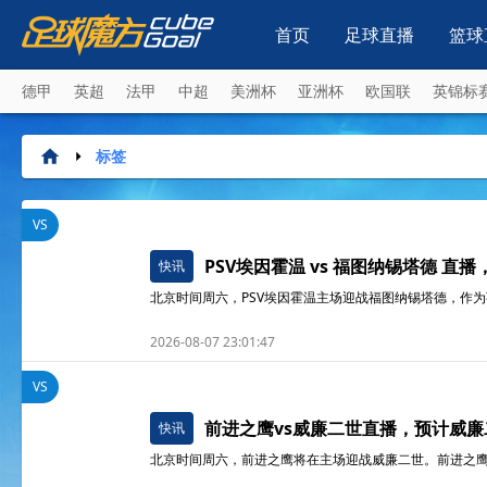
首页
足球直播
篮球
德甲
英超
法甲
中超
美洲杯
亚洲杯
欧国联
英锦标
标签
VS
PSV埃因霍温 vs 福图纳锡塔德 
快讯
北京时间周六，PSV埃因霍温主场迎战福图纳锡塔德，作为
2026-08-07 23:01:47
VS
前进之鹰vs威廉二世直播，预计威
快讯
北京时间周六，前进之鹰将在主场迎战威廉二世。前进之