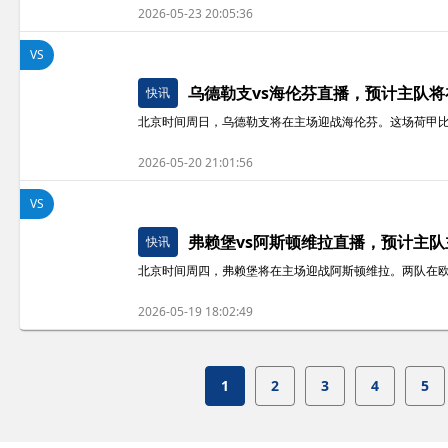
2026-05-23 20:05:36
VS
乌德勒支vs海伦芬直播，预计主队
快讯
北京时间周日，乌德勒支将在主场迎战海伦芬。这场荷甲
2026-05-20 21:01:56
VS
弗赖堡vs阿斯顿维拉直播，预计主
快讯
北京时间周四，弗赖堡将在主场迎战阿斯顿维拉。两队在
2026-05-19 18:02:49
1
2
3
4
5