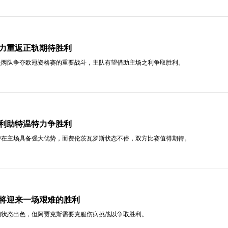
努力重返正轨期待胜利
是两队争夺欧冠资格赛的重要战斗，主队有望借助主场之利争取胜利。
之利助特温特力争胜利
特在主场具备强大优势，而费伦茨瓦罗斯状态不俗，双方比赛值得期待。
队将迎来一场艰难的胜利
期状态出色，但阿贾克斯需要克服伤病挑战以争取胜利。