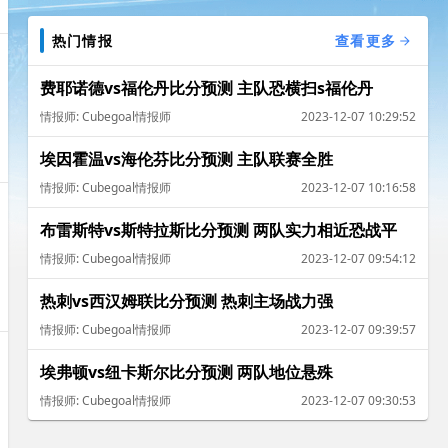
热门情报
查看更多
费耶诺德vs福伦丹比分预测 主队恐横扫s福伦丹
情报师: Cubegoal情报师
2023-12-07 10:29:52
埃因霍温vs海伦芬比分预测 主队联赛全胜
情报师: Cubegoal情报师
2023-12-07 10:16:58
布雷斯特vs斯特拉斯比分预测 两队实力相近恐战平
情报师: Cubegoal情报师
2023-12-07 09:54:12
热刺vs西汉姆联比分预测 热刺主场战力强
情报师: Cubegoal情报师
2023-12-07 09:39:57
埃弗顿vs纽卡斯尔比分预测 两队地位悬殊
情报师: Cubegoal情报师
2023-12-07 09:30:53