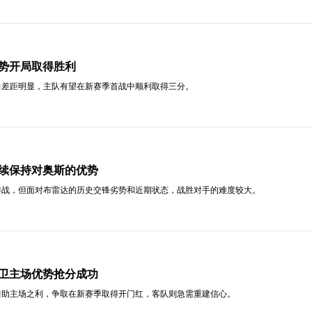
强势开局取得胜利
力差距明显，主队有望在新赛季首战中顺利取得三分。
继续保持对奥斯的优势
作战，但面对布雷达的历史交锋劣势和近期状态，战胜对手的难度较大。
捍卫主场优势抢分成功
借助主场之利，争取在新赛季取得开门红，客队则急需重建信心。