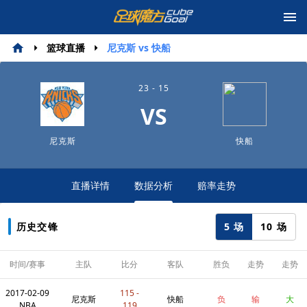
篮球直播
尼克斯 vs 快船
23 - 15
VS
尼克斯
快船
直播详情
数据分析
赔率走势
5 场
10 场
历史交锋
时间/赛事
主队
比分
客队
胜负
走势
走势
2017-02-09
115 -
尼克斯
快船
负
输
大
NBA
119