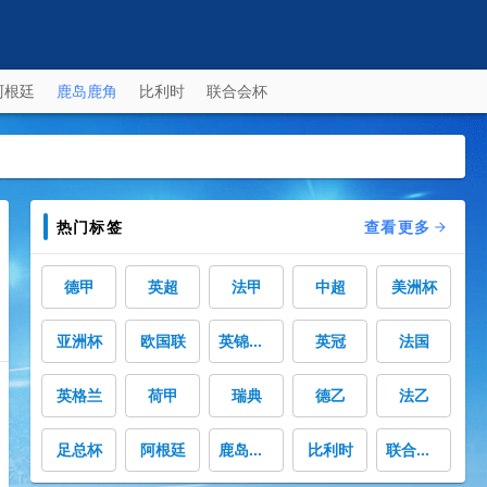
阿根廷
鹿岛鹿角
比利时
联合会杯
热门标签
查看更多
德甲
英超
法甲
中超
美洲杯
亚洲杯
欧国联
英锦标赛
英冠
法国
英格兰
荷甲
瑞典
德乙
法乙
足总杯
阿根廷
鹿岛鹿角
比利时
联合会杯