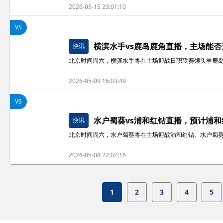
2026-05-15 23:01:10
VS
横滨水手vs鹿岛鹿角直播，主场能
快讯
北京时间周六，横滨水手将在主场迎战日职联赛领头羊鹿
2026-05-09 16:03:49
VS
水户蜀葵vs浦和红钻直播，预计浦
快讯
北京时间周六，水户蜀葵将在主场迎战浦和红钻。水户蜀
2026-05-08 22:02:16
1
2
3
4
5