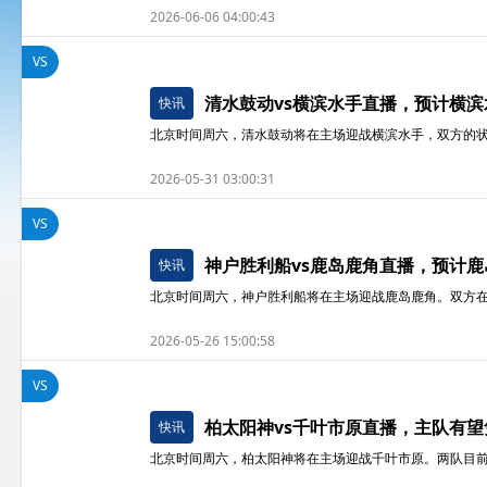
2026-06-06 04:00:43
VS
清水鼓动vs横滨水手直播，预计横
快讯
北京时间周六，清水鼓动将在主场迎战横滨水手，双方的
2026-05-31 03:00:31
VS
神户胜利船vs鹿岛鹿角直播，预计
快讯
北京时间周六，神户胜利船将在主场迎战鹿岛鹿角。双方
2026-05-26 15:00:58
VS
柏太阳神vs千叶市原直播，主队有
快讯
北京时间周六，柏太阳神将在主场迎战千叶市原。两队目