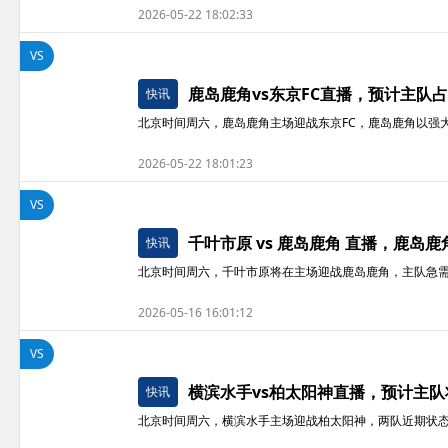
2026-05-22 18:02:33
VS
鹿岛鹿角vs东京FC直播，预计主队
快讯
北京时间周六，鹿岛鹿角主场迎战东京FC，鹿岛鹿角以强
2026-05-22 18:01:23
VS
千叶市原 vs 鹿岛鹿角 直播，鹿岛
快讯
北京时间周六，千叶市原将在主场迎战鹿岛鹿角，主队急
2026-05-16 16:01:12
VS
横滨水手vs柏太阳神直播，预计主
快讯
北京时间周六，横滨水手主场迎战柏太阳神，两队近期状