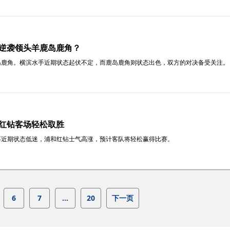
否逆袭领头羊鹿岛鹿角？
岛鹿角。横滨水手近期状态起伏不定，而鹿岛鹿角则状态出色，双方的对决备受关注。
和红钻客场轻松取胜
葵近期状态低迷，浦和红钻士气高涨，预计客队将轻松赢得比赛。
6
7
...
20
下一页