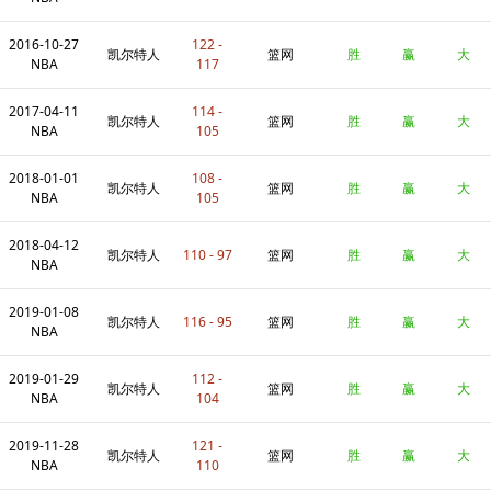
2016-10-27
122 -
凯尔特人
篮网
胜
赢
大
NBA
117
2017-04-11
114 -
凯尔特人
篮网
胜
赢
大
NBA
105
2018-01-01
108 -
凯尔特人
篮网
胜
赢
大
NBA
105
2018-04-12
凯尔特人
110 - 97
篮网
胜
赢
大
NBA
2019-01-08
凯尔特人
116 - 95
篮网
胜
赢
大
NBA
2019-01-29
112 -
凯尔特人
篮网
胜
赢
大
NBA
104
2019-11-28
121 -
凯尔特人
篮网
胜
赢
大
NBA
110