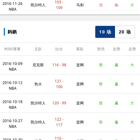
103 -
2016-11-26
凯尔特人
马刺
负
输
大
109
NBA
10 场
20 场
鹈鹕
时间/赛事
主队
比分
客队
胜负
走势
走势
2016-10-09
尼克斯
116 - 98
篮网
胜
赢
大
NBA
121 -
2016-10-12
热火
篮网
胜
赢
大
100
NBA
2016-10-18
凯尔特人
120 - 99
篮网
胜
赢
大
NBA
122 -
2016-10-27
凯尔特人
篮网
胜
赢
大
117
NBA
110 -
2016-10-30