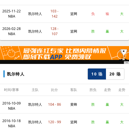
2025-11-22
103 -
凯尔特人
篮网
负
输
大
NBA
142
2026-02-28
128 -
凯尔特人
篮网
胜
赢
大
NBA
107
10 场
20 场
凯尔特人
时间/赛事
主队
比分
客队
胜负
走势
走势
2016-10-09
凯尔特人
104 - 86
黄蜂
胜
赢
大
NBA
2016-10-18
凯尔特人
120 - 99
篮网
胜
赢
大
NBA