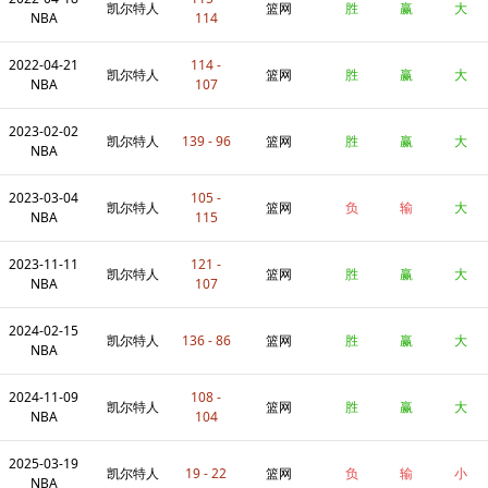
凯尔特人
篮网
胜
赢
大
NBA
114
2022-04-21
114 -
凯尔特人
篮网
胜
赢
大
NBA
107
2023-02-02
凯尔特人
139 - 96
篮网
胜
赢
大
NBA
2023-03-04
105 -
凯尔特人
篮网
负
输
大
NBA
115
2023-11-11
121 -
凯尔特人
篮网
胜
赢
大
NBA
107
2024-02-15
凯尔特人
136 - 86
篮网
胜
赢
大
NBA
2024-11-09
108 -
凯尔特人
篮网
胜
赢
大
NBA
104
2025-03-19
凯尔特人
19 - 22
篮网
负
输
小
NBA