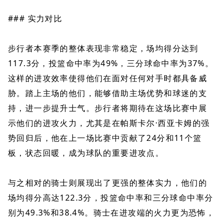
### 实力对比
步行者本赛季的整体表现非常稳定，场均得分达到
117.3分，投篮命中率为49%，三分球命中率为37%。
这样的进攻效率使得他们在面对任何对手时都具备威
胁。踏上主场的他们，能够借助主场优势和球迷的支
持，进一步提升士气。步行者将期待在这场比赛中展
示他们的进攻火力，尤其是在帕斯卡尔·西亚卡姆的强
势回归后，他在上一场比赛中贡献了24分和11个篮
板，状态回暖，成为球队的重要进攻点。
与之相对的骑士则展现出了更强的整体实力，他们的
场均得分高达122.3分，投篮命中率和三分球命中率分
别为49.3%和38.4%。骑士在进攻端的火力更为恐怖，