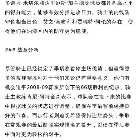
多诺万·米切尔和达里厄斯·加兰德等球员都具备高水平
的得分能力，能够有效分担进攻压力。骑士的内线防
守也相当出色，艾文·莫布利和贾瑞特·阿伦的存在，使
得他们在油漆区内的防守更为稳健。
### 战意分析
尽管骑士已经锁定了季后赛首轮主场优势，但赢得更
多的常规赛胜利对于他们来说仍有重要意义。他们有
机会追平2008-09赛季所创下的66场胜利的纪录。骑
士主教练肯尼·阿特金森表示，球队会在接下来的比赛
中根据球员的状态进行调整，确保在季后赛前保持良
好的节奏。而步行者则迫切希望保持连胜势头，争取
在常规赛的最后阶段实现排名的提升，以便在季后赛
中面对更为轻松的对手。