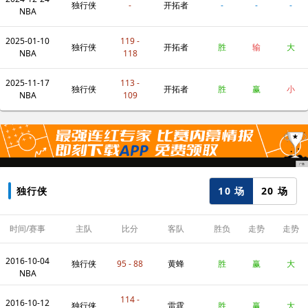
独行侠
-
开拓者
-
-
-
NBA
2025-01-10
119 -
独行侠
开拓者
胜
输
大
NBA
118
2025-11-17
113 -
独行侠
开拓者
胜
赢
小
NBA
109
10 场
20 场
独行侠
时间/赛事
主队
比分
客队
胜负
走势
走势
2016-10-04
独行侠
95 - 88
黄蜂
胜
赢
大
NBA
114 -
2016-10-12
独行侠
雷霆
胜
赢
大