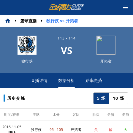
篮球直播
独行侠 vs 开拓者
113 - 114
VS
独行侠
开拓者
直播详情
数据分析
赔率走势
5 场
10 场
历史交锋
时间/赛事
主队
比分
客队
胜负
走势
走势
2016-11-05
独行侠
95 - 105
开拓者
负
输
大
NBA