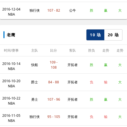
2016-12-04
独行侠
107 - 82
公牛
胜
赢
大
NBA
10 场
20 场
老鹰
时间/赛事
主队
比分
客队
胜负
走势
走势
109 -
2016-10-14
快船
开拓者
胜
赢
大
108
NBA
2016-10-20
爵士
84 - 88
开拓者
负
输
大
NBA
2016-10-22
勇士
107 - 96
开拓者
胜
赢
大
NBA
2016-11-05
独行侠
95 - 105
开拓者
负
输
大
NBA