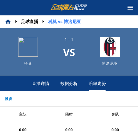
足球直播
科莫 vs 博洛尼亚
1 - 1
VS
科莫
博洛尼亚
直播详情
数据分析
赔率走势
胜负
主队
限时
客队
0.00
0.00
0.00