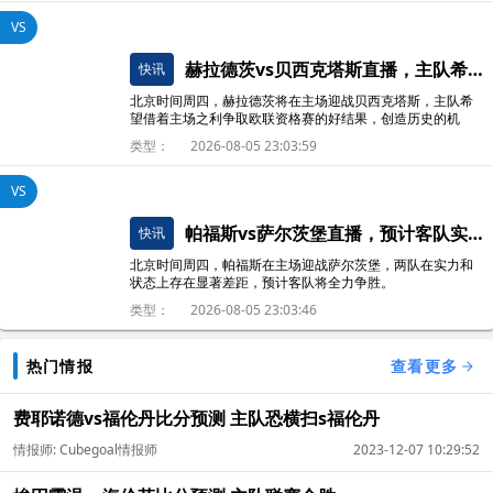
VS
赫拉德茨vs贝西克塔斯直播，主队希望主场首胜创造历史
快讯
北京时间周四，赫拉德茨将在主场迎战贝西克塔斯，主队希
望借着主场之利争取欧联资格赛的好结果，创造历史的机
会。
类型：
2026-08-05 23:03:59
VS
帕福斯vs萨尔茨堡直播，预计客队实力强大将占据主动
快讯
北京时间周四，帕福斯在主场迎战萨尔茨堡，两队在实力和
状态上存在显著差距，预计客队将全力争胜。
类型：
2026-08-05 23:03:46
热门情报
查看更多
费耶诺德vs福伦丹比分预测 主队恐横扫s福伦丹
情报师: Cubegoal情报师
2023-12-07 10:29:52