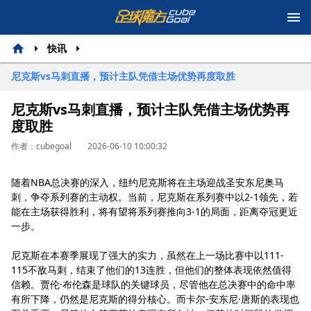
快讯
尼克斯vs马刺直播，预计主队凭借主场优势再度取胜
尼克斯vs马刺直播，预计主队凭借主场优势再
度取胜
作者：cubegoal
2026-06-10 10:00:32
随着NBA总决赛的深入，纽约尼克斯将在主场迎战圣安东尼奥马
刺，争夺系列赛的主动权。当前，尼克斯在系列赛中以2-1领先，若
能在主场获得胜利，将有望将系列赛推向3-1的局面，距离夺冠更近
一步。
尼克斯在本赛季展现了强大的实力，虽然在上一场比赛中以111-
115不敌马刺，结束了他们的13连胜，但他们的整体表现依然值得
信赖。贾伦·布伦森是球队的关键球员，尽管他在总决赛中的命中率
有所下降，仍然是尼克斯的得分核心。而卡尔-安东尼·唐斯的表现也