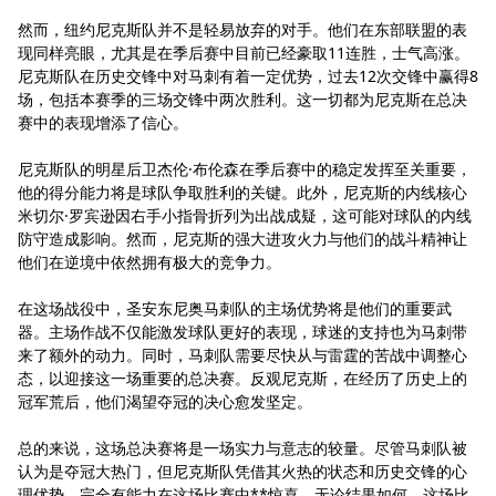
然而，纽约尼克斯队并不是轻易放弃的对手。他们在东部联盟的表
现同样亮眼，尤其是在季后赛中目前已经豪取11连胜，士气高涨。
尼克斯队在历史交锋中对马刺有着一定优势，过去12次交锋中赢得8
场，包括本赛季的三场交锋中两次胜利。这一切都为尼克斯在总决
赛中的表现增添了信心。
尼克斯队的明星后卫杰伦·布伦森在季后赛中的稳定发挥至关重要，
他的得分能力将是球队争取胜利的关键。此外，尼克斯的内线核心
米切尔·罗宾逊因右手小指骨折列为出战成疑，这可能对球队的内线
防守造成影响。然而，尼克斯的强大进攻火力与他们的战斗精神让
他们在逆境中依然拥有极大的竞争力。
在这场战役中，圣安东尼奥马刺队的主场优势将是他们的重要武
器。主场作战不仅能激发球队更好的表现，球迷的支持也为马刺带
来了额外的动力。同时，马刺队需要尽快从与雷霆的苦战中调整心
态，以迎接这一场重要的总决赛。反观尼克斯，在经历了历史上的
冠军荒后，他们渴望夺冠的决心愈发坚定。
总的来说，这场总决赛将是一场实力与意志的较量。尽管马刺队被
认为是夺冠大热门，但尼克斯队凭借其火热的状态和历史交锋的心
理优势，完全有能力在这场比赛中**惊喜。无论结果如何，这场比