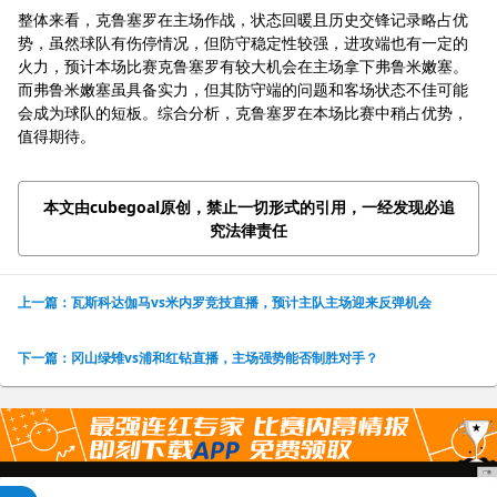
整体来看，克鲁塞罗在主场作战，状态回暖且历史交锋记录略占优
势，虽然球队有伤停情况，但防守稳定性较强，进攻端也有一定的
火力，预计本场比赛克鲁塞罗有较大机会在主场拿下弗鲁米嫩塞。
而弗鲁米嫩塞虽具备实力，但其防守端的问题和客场状态不佳可能
会成为球队的短板。综合分析，克鲁塞罗在本场比赛中稍占优势，
值得期待。
本文由cubegoal原创，禁止一切形式的引用，一经发现必追
究法律责任
上一篇：瓦斯科达伽马vs米内罗竞技直播，预计主队主场迎来反弹机会
下一篇：冈山绿雉vs浦和红钻直播，主场强势能否制胜对手？