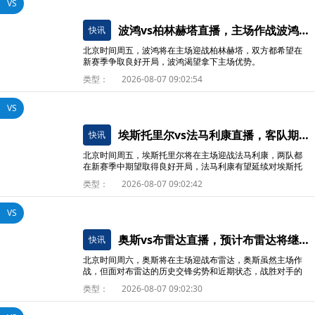
VS
波鸿vs柏林赫塔直播，主场作战波鸿力争全取三分
快讯
北京时间周五，波鸿将在主场迎战柏林赫塔，双方都希望在
新赛季争取良好开局，波鸿渴望拿下主场优势。
类型：
2026-08-07 09:02:54
VS
埃斯托里尔vs法马利康直播，客队期待继续对主队的压制
快讯
北京时间周五，埃斯托里尔将在主场迎战法马利康，两队都
在新赛季中期望取得良好开局，法马利康有望延续对埃斯托
里尔的胜利势头。
类型：
2026-08-07 09:02:42
VS
奥斯vs布雷达直播，预计布雷达将继续保持对奥斯的优势
快讯
北京时间周六，奥斯将在主场迎战布雷达，奥斯虽然主场作
战，但面对布雷达的历史交锋劣势和近期状态，战胜对手的
难度较大。
类型：
2026-08-07 09:02:30