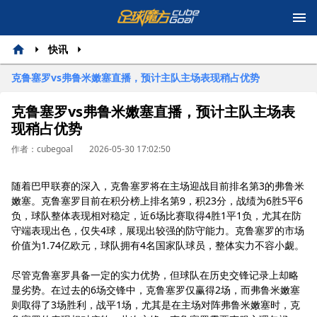
快讯
克鲁塞罗vs弗鲁米嫩塞直播，预计主队主场表现稍占优势
克鲁塞罗vs弗鲁米嫩塞直播，预计主队主场表
现稍占优势
作者：cubegoal
2026-05-30 17:02:50
随着巴甲联赛的深入，克鲁塞罗将在主场迎战目前排名第3的弗鲁米
嫩塞。克鲁塞罗目前在积分榜上排名第9，积23分，战绩为6胜5平6
负，球队整体表现相对稳定，近6场比赛取得4胜1平1负，尤其在防
守端表现出色，仅失4球，展现出较强的防守能力。克鲁塞罗的市场
价值为1.74亿欧元，球队拥有4名国家队球员，整体实力不容小觑。
尽管克鲁塞罗具备一定的实力优势，但球队在历史交锋记录上却略
显劣势。在过去的6场交锋中，克鲁塞罗仅赢得2场，而弗鲁米嫩塞
则取得了3场胜利，战平1场，尤其是在主场对阵弗鲁米嫩塞时，克