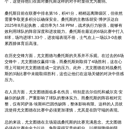
个，这使得他们在面对桑托斯这样的对手时显得尤为脆弱。
桑托斯目前在联赛中排名第16，积41分，稍稍远离降级区，但依然
需要争取更多积分以确保安全。桑托斯的主教练胡安·博伊沃达自
2025年8月起执教，成功率为1.58 PPM，战术执行力较强，能够有
效利用球队的阵容深度和进攻能力。桑托斯在最近的6场比赛中打入
8球，场均进球1.33个，进攻端表现不俗，士气在上一场以3-0击败
累西腓体育后高涨。
在历史交锋方面，尤文图德与桑托斯的关系并不乐观。在过去的6场
交锋中，尤文图德仅赢得1场，而桑托斯则取得了4场胜利，这在心
理上可能对尤文图德造成一定的压力。此外，尤文图德在对战桑托
斯的3场比赛中未能取得胜利，这也让他们在这场关键的对决中倍感
压力。
在人员方面，尤文图德面临多名伤员，特别是吉尔伯托和威尔克·安
赫尔的缺席，严重影响了球队的整体实力。而桑托斯的阵容相对完
整，仅有冈萨洛·埃斯科巴因伤缺阵，整体影响有限。这样的人员状
况使得尤文图德在比赛中必须更加谨慎，尤其是在防守端的表现。
总的来说，尤文图德在主场迎战桑托斯的比赛充满悬念。尤文图德
必须在比赛中全力以赴，争取获得宝贵的积分，以摆脱降级的阴