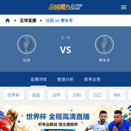
足球直播
法国 vs 摩洛哥
2 - 0
VS
法国
摩洛哥
直播详情
数据分析
赔率走势
世界杯
英超
法甲
日职
日乙
韩K