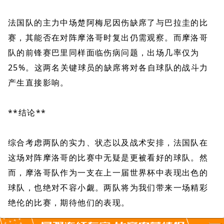
法国队的主力中场楚阿梅尼因伤缺席了与巴拉圭的比
赛，其能否在对阵摩洛哥时复出仍需观察。而摩洛哥
队的前锋赛巴里同样面临伤病问题，出场几率仅为
25%。这两名关键球员的缺席将对各自球队的战斗力
产生直接影响。
**结论**
综合考虑两队的实力、状态以及战术安排，法国队在
这场对阵摩洛哥的比赛中无疑是更被看好的球队。然
而，摩洛哥队作为一支在上一届世界杯中表现出色的
球队，也绝对不容小觑。两队将为我们带来一场精彩
绝伦的比赛，期待他们的表现。