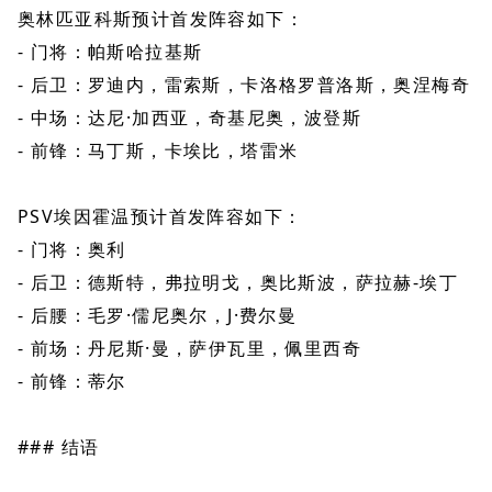
奥林匹亚科斯预计首发阵容如下：
- 门将：帕斯哈拉基斯
- 后卫：罗迪内，雷索斯，卡洛格罗普洛斯，奥涅梅奇
- 中场：达尼·加西亚，奇基尼奥，波登斯
- 前锋：马丁斯，卡埃比，塔雷米
PSV埃因霍温预计首发阵容如下：
- 门将：奥利
- 后卫：德斯特，弗拉明戈，奥比斯波，萨拉赫-埃丁
- 后腰：毛罗·儒尼奥尔，J·费尔曼
- 前场：丹尼斯·曼，萨伊瓦里，佩里西奇
- 前锋：蒂尔
### 结语