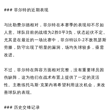
### 菲尔特的近期表现
与比勒费尔德相对，菲尔特在本赛季的表现却不尽如
人意。球队目前的战绩为2胜0平3负，状态起伏不定。
尤其是在最近的一场比赛中，菲尔特以0-2不敌凯瑟斯
劳滕，防守出现了明显的漏洞，场均失球较多，亟需
改进。
不过，菲尔特在阵容方面相对完整，没有重要球员因
伤缺阵，这为他们在战术布置上提供了一定的灵活
性。主教练托马斯·克莱内将希望利用这次机会，来改
善球队的表现。
### 历史交锋记录