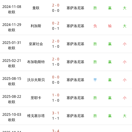
2 - 0
2024-11-08
曼联
塞萨洛尼基
胜
赢
大
0 - 0
欧联
0 - 2
2024-11-29
利加斯
塞萨洛尼基
负
输
大
0 - 1
欧联
2 - 0
2025-01-31
皇家社会
塞萨洛尼基
胜
赢
小
1 - 0
欧联
2 - 0
2025-02-21
布加勒斯特
塞萨洛尼基
胜
赢
小
1 - 0
欧联
0 - 0
2025-08-15
星
沃尔夫斯贝
塞萨洛尼基
平
赢
小
0 - 0
欧联
1 - 0
2025-08-22
格
里耶卡
塞萨洛尼基
胜
赢
小
1 - 0
欧联
3 - 1
2025-10-03
维戈塞尔塔
塞萨洛尼基
胜
赢
大
1 - 1
欧联
3 - 4