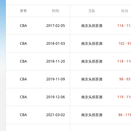
赛事
时间
主队
比分
CBA
2017-02-05
南京头排苏酒
114 - 11
CBA
2018-01-03
南京头排苏酒
102 - 9
CBA
2018-11-20
南京头排苏酒
118 - 11
CBA
2019-11-09
南京头排苏酒
98 - 93
CBA
2019-12-06
南京头排苏酒
119 - 11
CBA
2021-03-02
南京头排苏酒
86 - 11