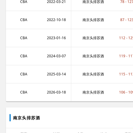
CBA
2022-03-21
南京头排苏酒
78 - 12
CBA
2022-10-18
南京头排苏酒
87 - 12
CBA
2023-01-16
南京头排苏酒
112 - 12
CBA
2024-03-07
南京头排苏酒
119 - 11
CBA
2025-03-14
南京头排苏酒
115 - 11
CBA
2026-03-18
南京头排苏酒
106 - 10
南京头排苏酒