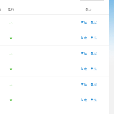
分
走势
数据
大
前瞻
数据
大
前瞻
数据
大
前瞻
数据
大
前瞻
数据
大
前瞻
数据
大
前瞻
数据