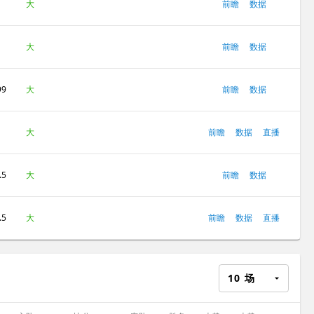
大
前瞻
数据
大
前瞻
数据
99
大
前瞻
数据
大
前瞻
数据
直播
.5
大
前瞻
数据
.5
大
前瞻
数据
直播
10
场