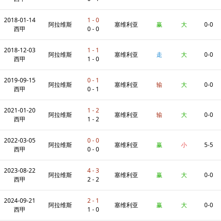
2018-01-14
1 - 0
阿拉维斯
塞维利亚
赢
大
0-0
西甲
0 - 0
2018-12-03
1 - 1
阿拉维斯
塞维利亚
走
大
0-0
西甲
1 - 0
2019-09-15
0 - 1
阿拉维斯
塞维利亚
输
大
0-0
西甲
0 - 1
2021-01-20
1 - 2
阿拉维斯
塞维利亚
输
大
0-0
西甲
1 - 2
2022-03-05
0 - 0
阿拉维斯
塞维利亚
赢
小
5-5
西甲
0 - 0
2023-08-22
4 - 3
阿拉维斯
塞维利亚
赢
大
0-0
西甲
2 - 2
2024-09-21
2 - 1
阿拉维斯
塞维利亚
赢
大
0-0
西甲
1 - 0